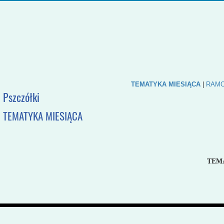
TEMATYKA MIESIĄCA
|
RAMO
Pszczółki
TEMATYKA MIESIĄCA
TEM